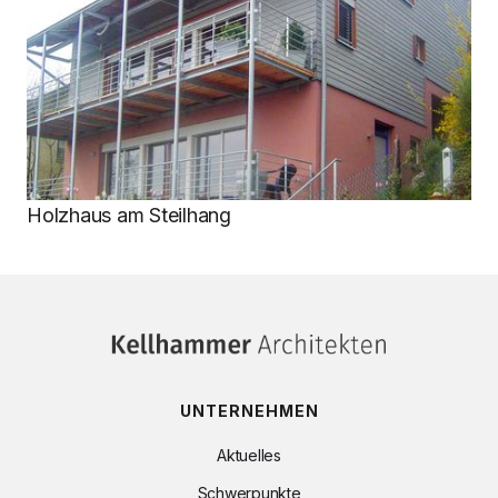
Holzhaus am Steilhang
UNTERNEHMEN
Aktuelles
Schwerpunkte