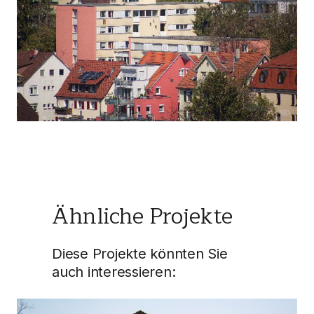
Ähnliche Projekte
Diese Projekte könnten Sie
auch interessieren: