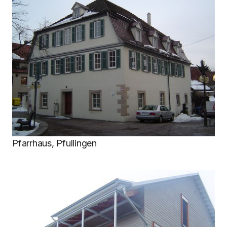
Pfarrhaus, Pfullingen