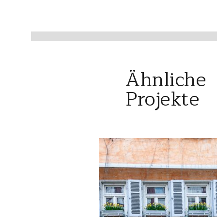
Ähnliche
Projekte