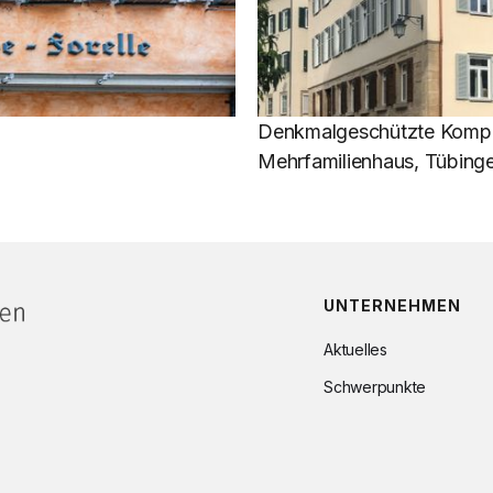
Denkmalgeschützte Kompl
Mehrfamilienhaus, Tübinge
UNTERNEHMEN
Aktuelles
Schwerpunkte