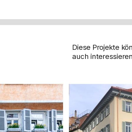
Diese Projekte kö
auch interessieren