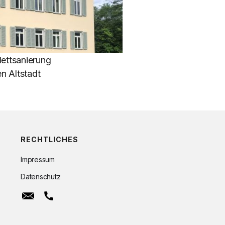
ettsanierung
n Altstadt
RECHTLICHES
Impressum
Datenschutz