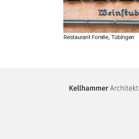
Restaurant Forelle, Tübingen