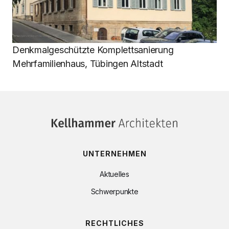
Denkmalgeschützte Komplettsanierung
Mehrfamilienhaus, Tübingen Altstadt
UNTERNEHMEN
Aktuelles
Schwerpunkte
RECHTLICHES