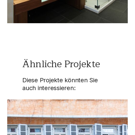
Ähnliche Projekte
Diese Projekte könnten Sie
auch interessieren: