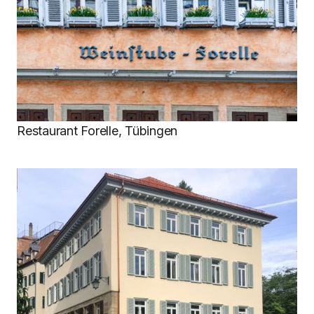
Restaurant Forelle, Tübingen